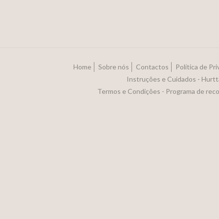
Home
Sobre nós
Contactos
Política de Pr
Instruções e Cuidados - Hurtt
Termos e Condições - Programa de rec