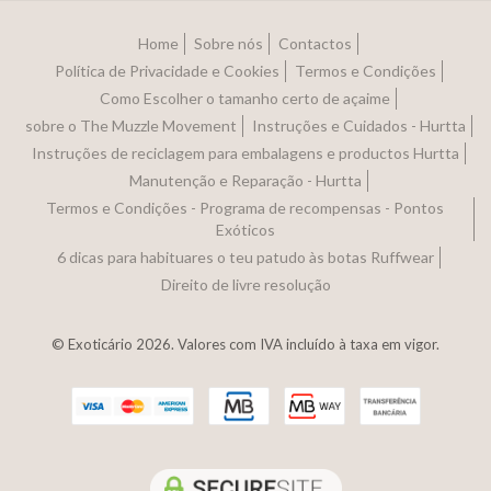
Home
Sobre nós
Contactos
Política de Privacidade e Cookies
Termos e Condições
Como Escolher o tamanho certo de açaime
sobre o The Muzzle Movement
Instruções e Cuidados - Hurtta
Instruções de reciclagem para embalagens e productos Hurtta
Manutenção e Reparação - Hurtta
Termos e Condições - Programa de recompensas - Pontos
Exóticos
6 dicas para habituares o teu patudo às botas Ruffwear
Direito de livre resolução
© Exoticário 2026. Valores com IVA incluído à taxa em vigor.