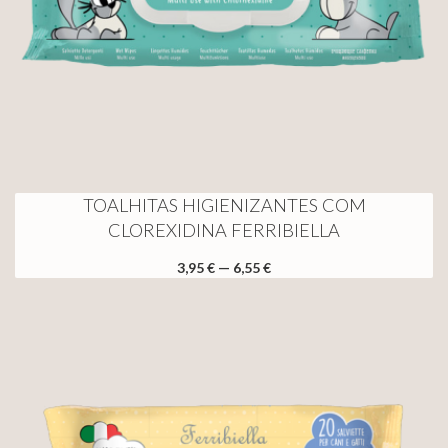
TOALHITAS HIGIENIZANTES COM
CLOREXIDINA FERRIBIELLA
3,95 € — 6,55 €