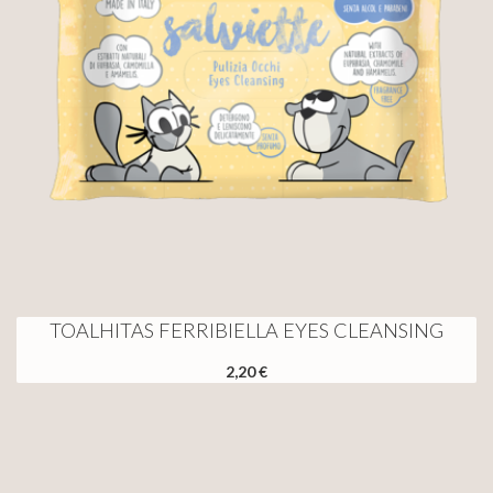
TOALHITAS FERRIBIELLA EYES CLEANSING
2,20 €