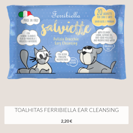
TOALHITAS FERRIBIELLA EAR CLEANSING
2,20 €