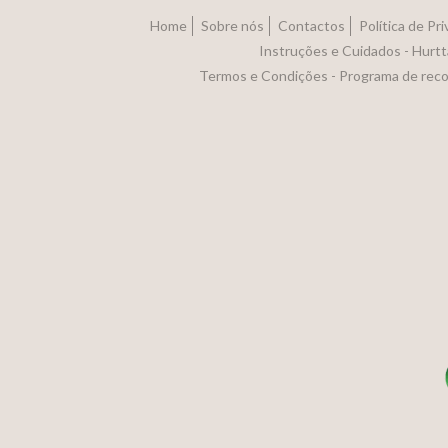
Home
Sobre nós
Contactos
Política de Pr
Instruções e Cuidados - Hurtt
Termos e Condições - Programa de rec