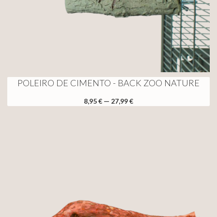
POLEIRO DE CIMENTO - BACK ZOO NATURE
8,95 € — 27,99 €