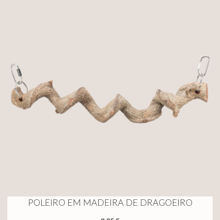
POLEIRO EM MADEIRA DE DRAGOEIRO