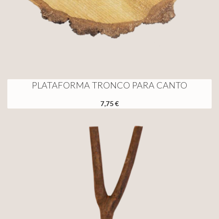
PLATAFORMA TRONCO PARA CANTO
7,75 €