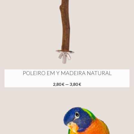
POLEIRO EM Y MADEIRA NATURAL
2,80 € — 3,80 €