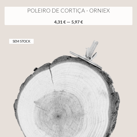
POLEIRO DE CORTIÇA - ORNIEX
4,31 € — 5,97 €
SEM STOCK