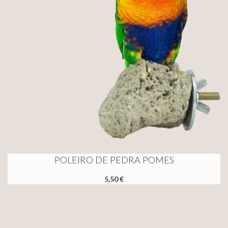
POLEIRO DE PEDRA POMES
5,50 €