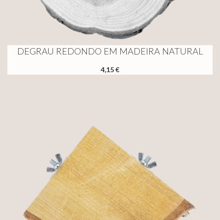
DEGRAU REDONDO EM MADEIRA NATURAL
4,15 €