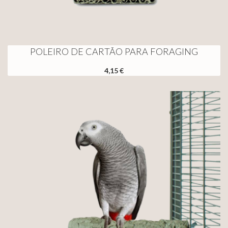
POLEIRO DE CARTÃO PARA FORAGING
4,15 €