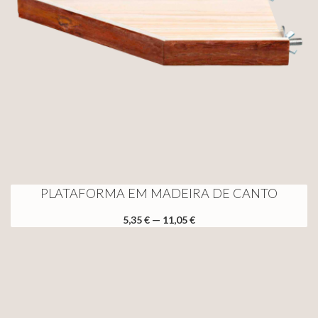
PLATAFORMA EM MADEIRA DE CANTO
5,35 € — 11,05 €