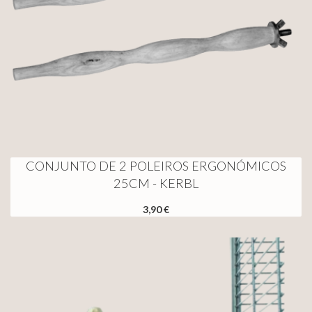
CONJUNTO DE 2 POLEIROS ERGONÓMICOS
25CM - KERBL
3,90 €