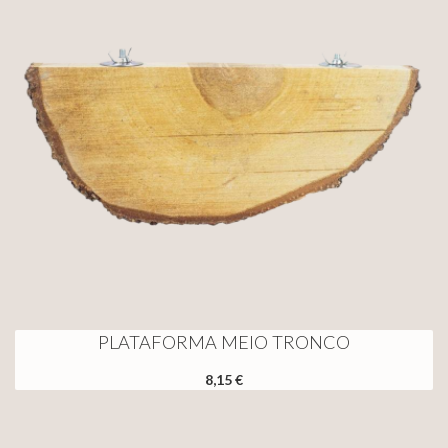
PLATAFORMA MEIO TRONCO
8,15 €