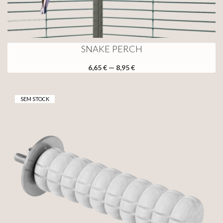
SNAKE PERCH
6,65 € — 8,95 €
SEM STOCK