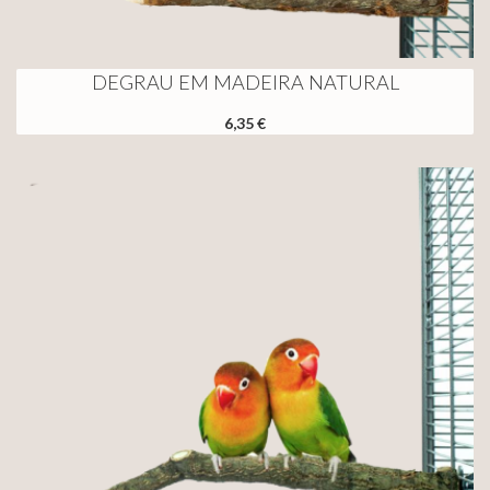
DEGRAU EM MADEIRA NATURAL
6,35 €