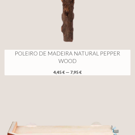
POLEIRO DE MADEIRA NATURAL PEPPER
WOOD
4,45 € — 7,95 €