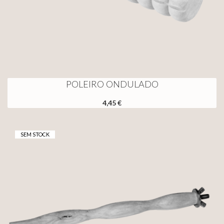
POLEIRO ONDULADO
4,45 €
SEM STOCK