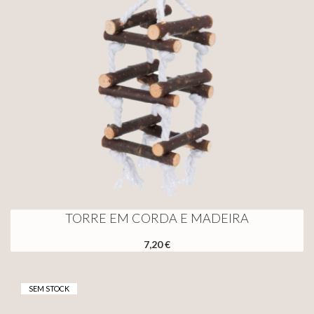
TORRE EM CORDA E MADEIRA
7,20 €
SEM STOCK