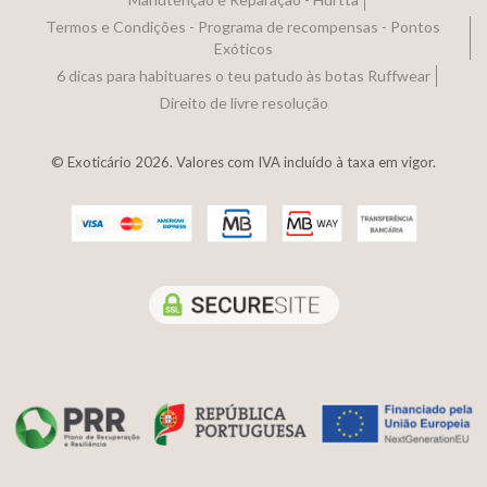
Termos e Condições - Programa de recompensas - Pontos
Exóticos
6 dicas para habituares o teu patudo às botas Ruffwear
Direito de livre resolução
© Exoticário 2026. Valores com IVA incluído à taxa em vigor.