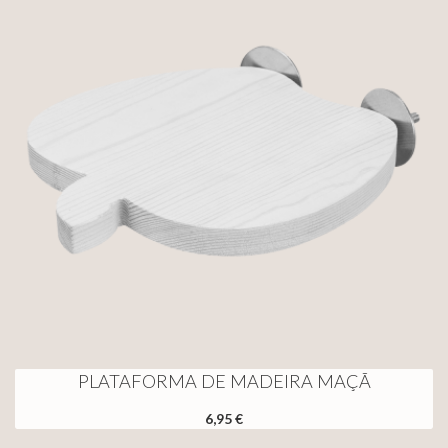
PLATAFORMA DE MADEIRA MAÇÃ
6,95 €