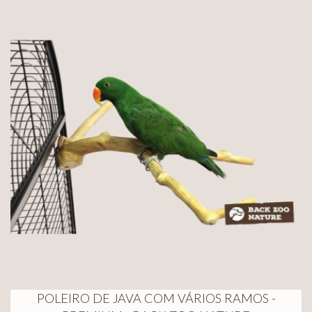
POLEIRO DE JAVA COM VÁRIOS RAMOS -