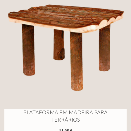
PLATAFORMA EM MADEIRA PARA
TERRÁRIOS
11,95 €