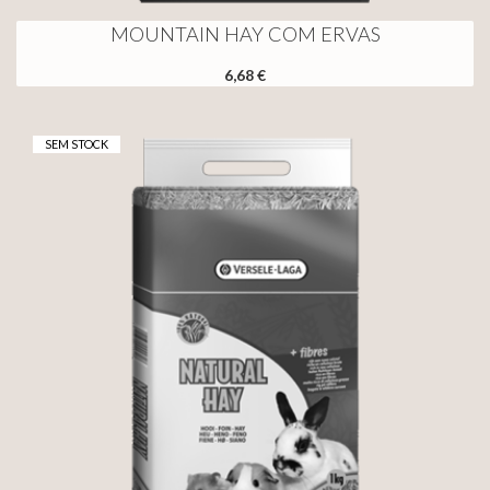
MOUNTAIN HAY COM ERVAS
6,68 €
SEM STOCK