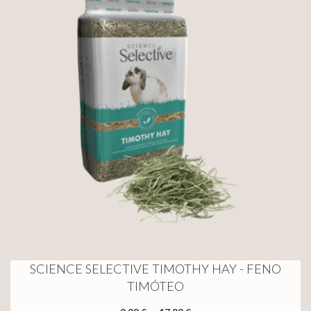
SCIENCE SELECTIVE TIMOTHY HAY - FENO
TIMÓTEO