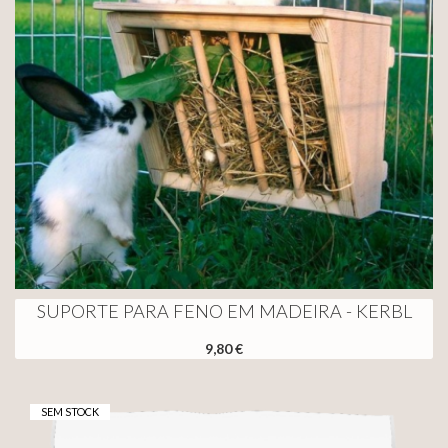
SUPORTE PARA FENO EM MADEIRA - KERBL
9,80 €
SEM STOCK