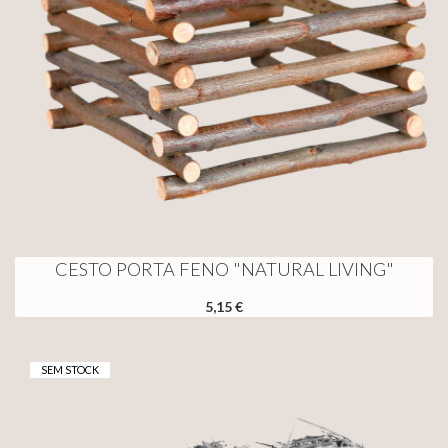
CESTO PORTA FENO "NATURAL LIVING"
5,15 €
SEM STOCK