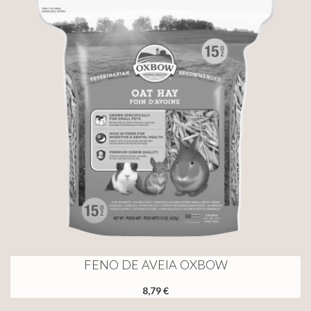
FENO DE AVEIA OXBOW
8,79 €