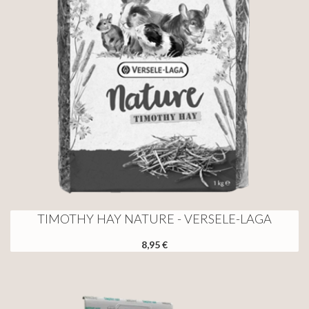
TIMOTHY HAY NATURE - VERSELE-LAGA
8,95 €