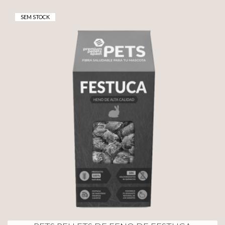
SEM STOCK