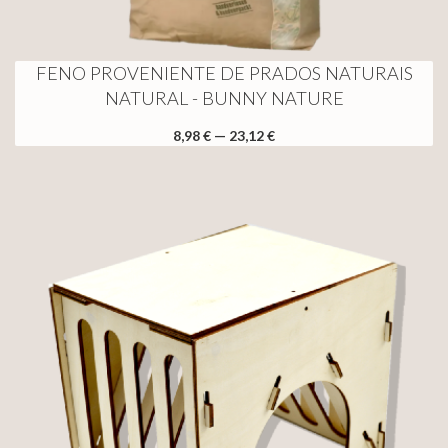
FENO PROVENIENTE DE PRADOS NATURAIS
NATURAL - BUNNY NATURE
8,98 € — 23,12 €