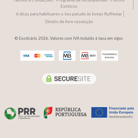
Exóticos
6 dicas para habituares o teu patudo às botas Ruffwear
Direito de livre resolução
© Exoticário 2026. Valores com IVA incluído à taxa em vigor.