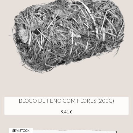
BLOCO DE FENO COM FLORES (200G)
9,41 €
SEM STOCK