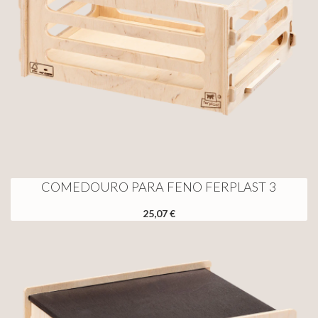
COMEDOURO PARA FENO FERPLAST 3
25,07 €