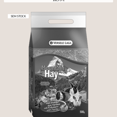
SEM STOCK