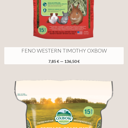
FENO WESTERN TIMOTHY OXBOW
7,85 € — 136,50 €