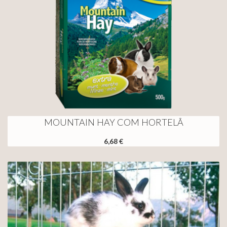
MOUNTAIN HAY COM HORTELÃ
6,68 €