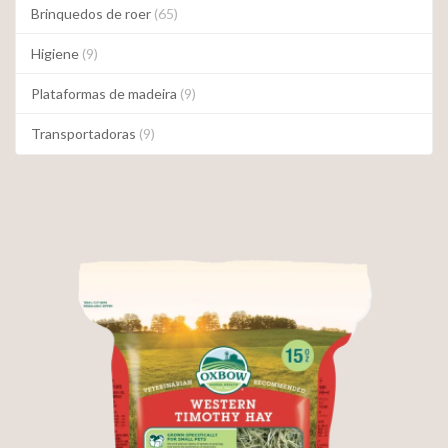
Brinquedos de roer
(65)
Higiene
(9)
Plataformas de madeira
(9)
Transportadoras
(9)