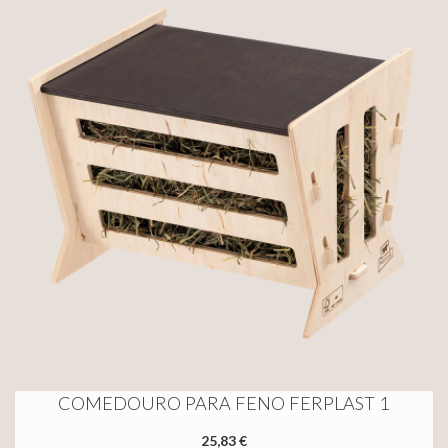
COMEDOURO PARA FENO FERPLAST 1
25,83 €