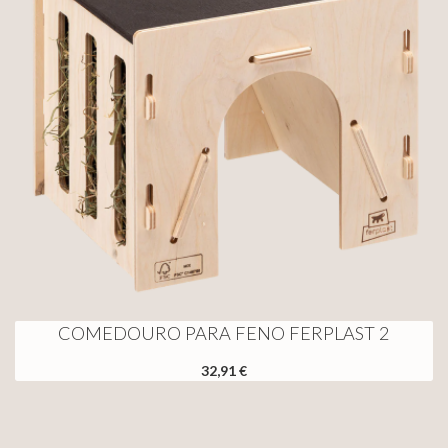
COMEDOURO PARA FENO FERPLAST 2
32,91 €