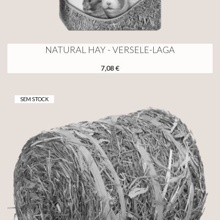
NATURAL HAY - VERSELE-LAGA
7,08 €
SEM STOCK