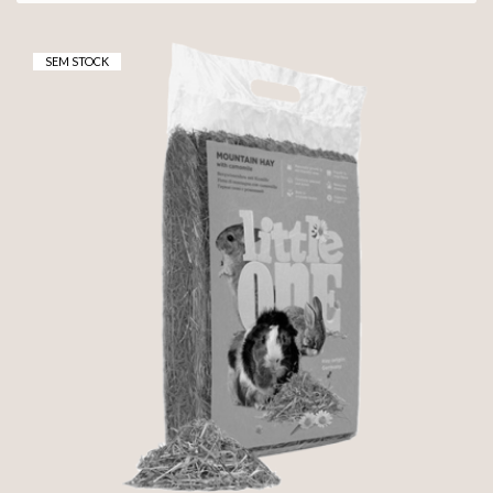
SEM STOCK