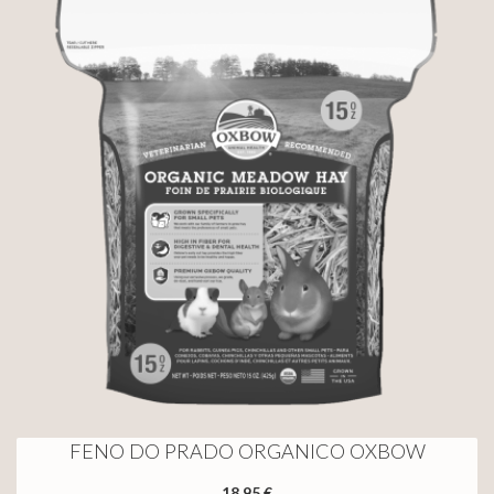
FENO DO PRADO ORGANICO OXBOW
18,95 €