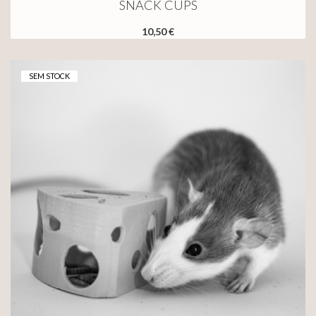
SNACK CUPS
10,50 €
SEM STOCK