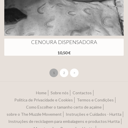
CENOURA DISPENSADORA
10,50 €
1
2
>
Home
Sobre nós
Contactos
Política de Privacidade e Cookies
Termos e Condições
Como Escolher o tamanho certo de açaime
sobre o The Muzzle Movement
Instruções e Cuidados - Hurtta
Instruções de reciclagem para embalagens e productos Hurtta