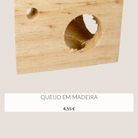
QUEIJO EM MADEIRA
4,55 €