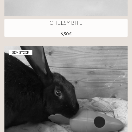
CHEESY BITE
6,50 €
SEM STOCK