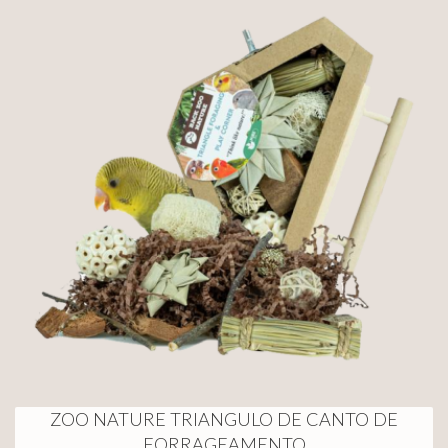
ZOO NATURE TRIANGULO DE CANTO DE
FORRAGEAMENTO