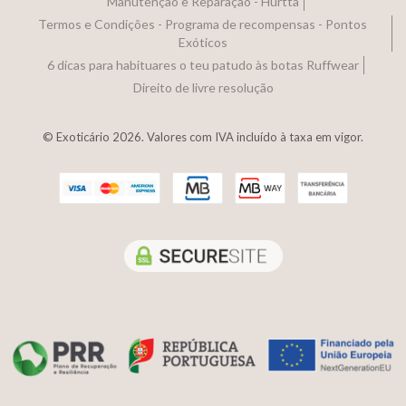
Manutenção e Reparação - Hurtta
Termos e Condições - Programa de recompensas - Pontos
Exóticos
6 dicas para habituares o teu patudo às botas Ruffwear
Direito de livre resolução
© Exoticário 2026. Valores com IVA incluído à taxa em vigor.