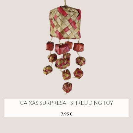
CAIXAS SURPRESA - SHREDDING TOY
7,95 €