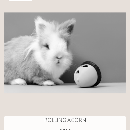
ROLLING ACORN