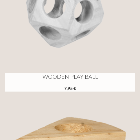
WOODEN PLAY BALL
7,95 €