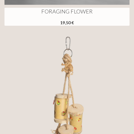
FORAGING FLOWER
19,50 €