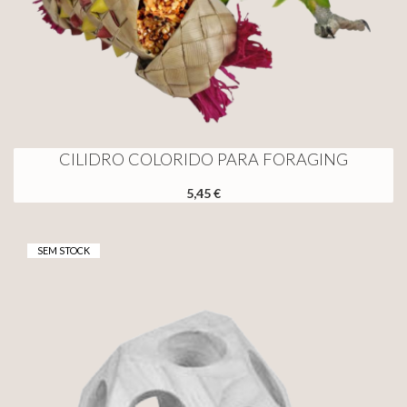
CILIDRO COLORIDO PARA FORAGING
5,45 €
SEM STOCK