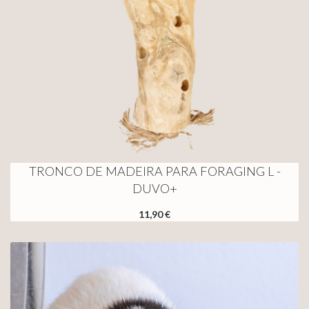
TRONCO DE MADEIRA PARA FORAGING L -
DUVO+
11,90 €