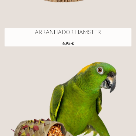
ARRANHADOR HAMSTER
6,95 €