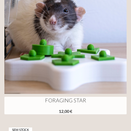
FORAGING STAR
12,00 €
SEM STOCK