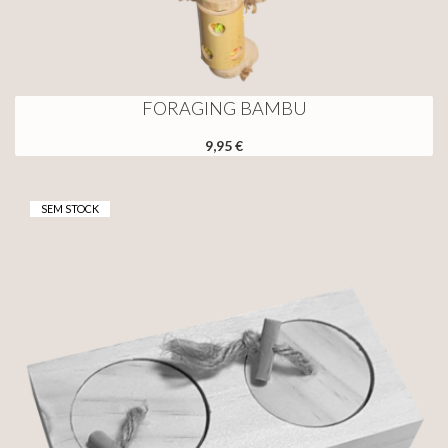
FORAGING BAMBU
9,95 €
SEM STOCK