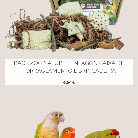
BACK ZOO NATURE PENTAGON CAIXA DE
FORRAGEAMENTO E BRINCADEIRA
6,64 €