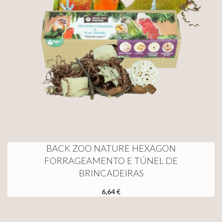
BACK ZOO NATURE HEXAGON
FORRAGEAMENTO E TÚNEL DE
BRINCADEIRAS
6,64 €