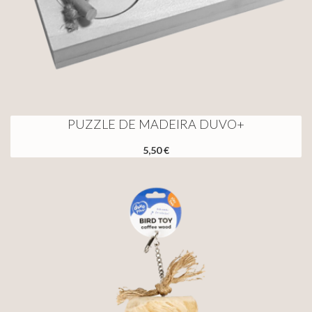
PUZZLE DE MADEIRA DUVO+
5,50 €