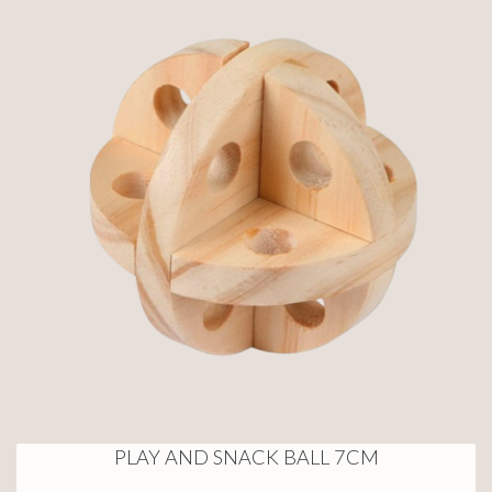
PLAY AND SNACK BALL 7CM