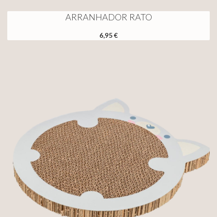
ARRANHADOR RATO
6,95 €