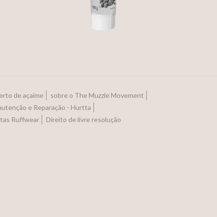
erto de açaime
sobre o The Muzzle Movement
utenção e Reparação - Hurtta
otas Ruffwear
Direito de livre resolução