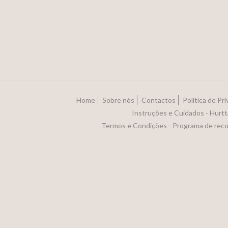
Home
Sobre nós
Contactos
Política de Pr
Instruções e Cuidados - Hurtt
Termos e Condições - Programa de rec