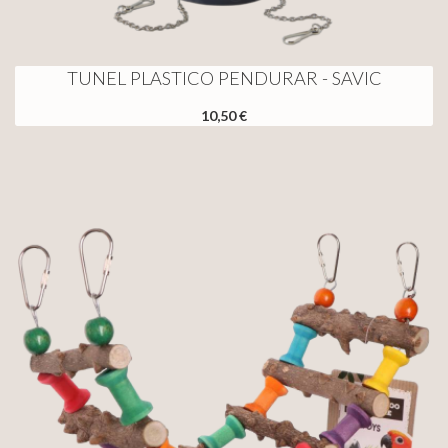
TUNEL PLASTICO PENDURAR - SAVIC
10,50 €