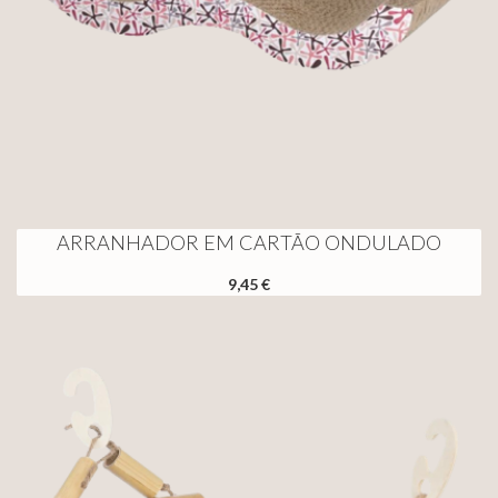
ARRANHADOR EM CARTÃO ONDULADO
9,45 €