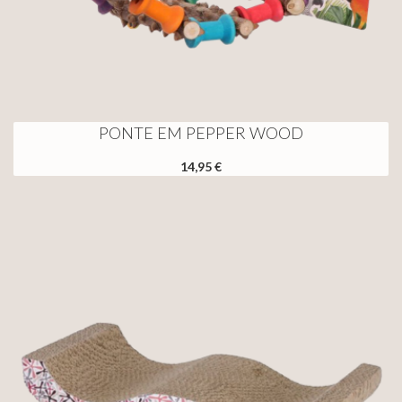
PONTE EM PEPPER WOOD
14,95 €