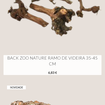
BACK ZOO NATURE RAMO DE VIDEIRA 35-45
CM
6,83 €
NOVIDADE