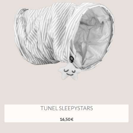
TUNEL SLEEPYSTARS
16,50 €