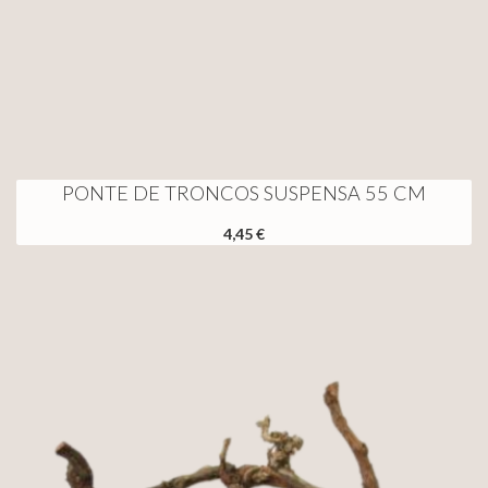
PONTE DE TRONCOS SUSPENSA 55 CM
4,45 €