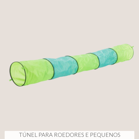
TÚNEL PARA ROEDORES E PEQUENOS