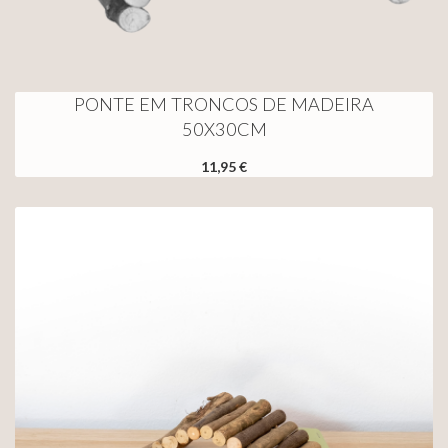
PONTE EM TRONCOS DE MADEIRA
50X30CM
11,95 €