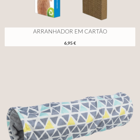
ARRANHADOR EM CARTÃO
6,95 €