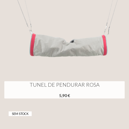
TUNEL DE PENDURAR ROSA
5,90 €
SEM STOCK