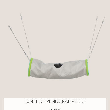
TUNEL DE PENDURAR VERDE