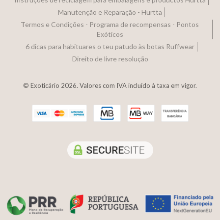
Manutenção e Reparação - Hurtta
Termos e Condições - Programa de recompensas - Pontos
Exóticos
6 dicas para habituares o teu patudo às botas Ruffwear
Direito de livre resolução
© Exoticário 2026. Valores com IVA incluído à taxa em vigor.