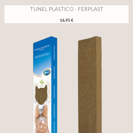
TUNEL PLASTICO - FERPLAST
16,95 €