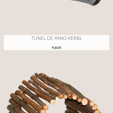
TUNEL DE PANO KERBL
9,60 €