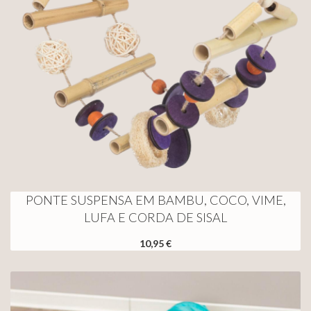
PONTE SUSPENSA EM BAMBU, COCO, VIME,
LUFA E CORDA DE SISAL
10,95 €