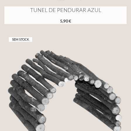
TUNEL DE PENDURAR AZUL
5,90 €
SEM STOCK