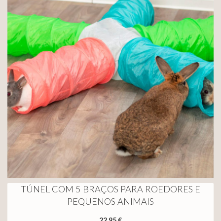
TÚNEL COM 5 BRAÇOS PARA ROEDORES E
PEQUENOS ANIMAIS
22,95 €