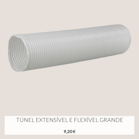
TÚNEL EXTENSÍVEL E FLEXÍVEL GRANDE
9,20 €