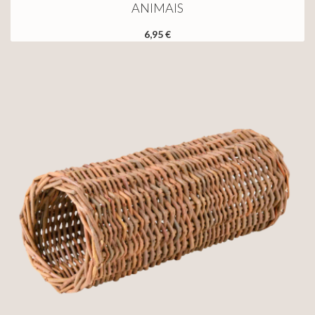
ANIMAIS
6,95 €