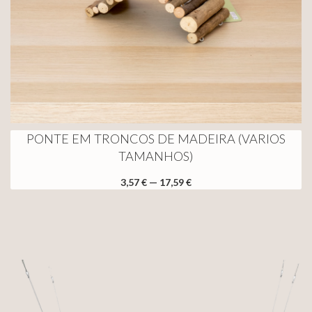
PONTE EM TRONCOS DE MADEIRA (VARIOS
TAMANHOS)
3,57 € — 17,59 €