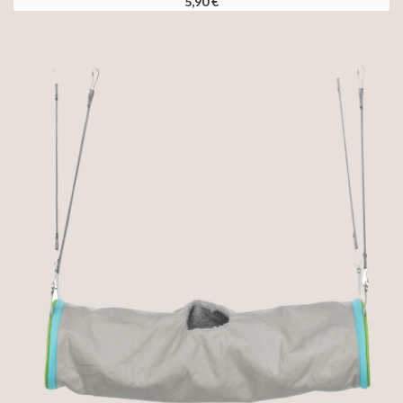
5,90 €