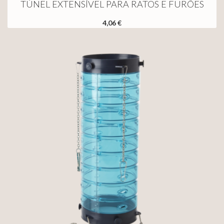
TÚNEL EXTENSÍVEL PARA RATOS E FURÕES
4,06 €